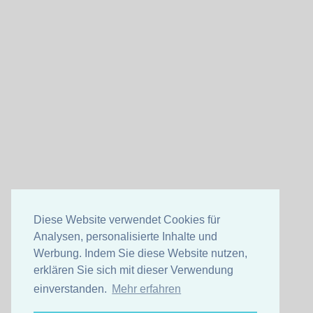
Diese Website verwendet Cookies für
Analysen, personalisierte Inhalte und
Werbung. Indem Sie diese Website nutzen,
erklären Sie sich mit dieser Verwendung
einverstanden.
Mehr erfahren