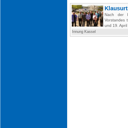
Klausur
Nach der 
Vorstandes 
und 19. Apri
Innung Kassel